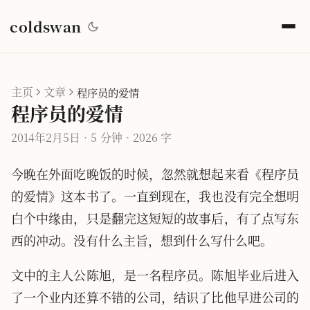
coldswan
主页
文章
程序员的爱情
程序员的爱情
2014年2月5日
·
5 分钟
·
2026 字
今晚在外面吃晚饭的时候，忽然就想起来看《程序员
的爱情》这本书了。一直到现在，我也没有完全想明
白个中缘由，只是翻完这短短的故事后，有了点写东
西的冲动。没有什么主旨，想到什么写什么吧。
文中的主人公陈旭，是一名程序员。陈旭毕业后进入
了一个业内还算不错的公司，结识了比他早进公司的