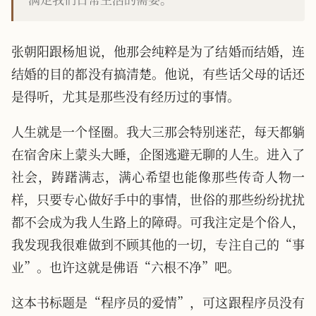
张朝阳跟杨旭说，他那会纯粹是为了结婚而结婚，连
结婚的目的都没有搞清楚。他说，有些话父母的话还
是得听，尤其是那些没有经历过的事情。
人生就是一个怪圈。我大三那会特别迷茫，每天都躺
在宿舍床上蒙头大睡，企图逃避无聊的人生。进入了
社会，踌躇满志，满心希望也能像那些传奇人物一
样，只要专心做好手中的事情，世俗的那些纷纷扰扰
都不会成为我人生路上的障碍。可我注定是个俗人，
我发现我很难做到不顾其他的一切，专注自己的“事
业”。也许这就是佛语“六根不净”吧。
这本书标题是“程序员的爱情”，可这跟程序员没有