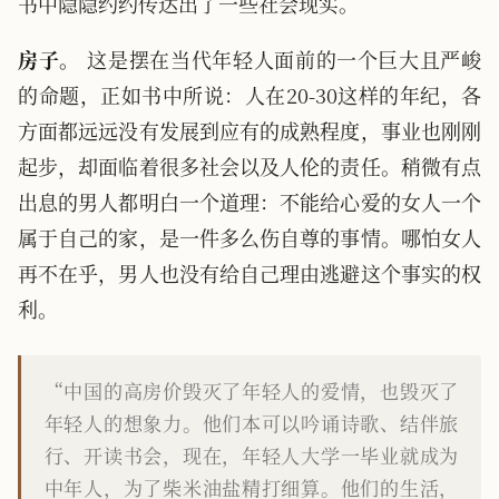
书中隐隐约约传达出了一些社会现实。
房子。
这是摆在当代年轻人面前的一个巨大且严峻
的命题，正如书中所说：人在20-30这样的年纪，各
方面都远远没有发展到应有的成熟程度，事业也刚刚
起步，却面临着很多社会以及人伦的责任。稍微有点
出息的男人都明白一个道理：不能给心爱的女人一个
属于自己的家，是一件多么伤自尊的事情。哪怕女人
再不在乎，男人也没有给自己理由逃避这个事实的权
利。
“中国的高房价毁灭了年轻人的爱情，也毁灭了
年轻人的想象力。他们本可以吟诵诗歌、结伴旅
行、开读书会，现在，年轻人大学一毕业就成为
中年人，为了柴米油盐精打细算。他们的生活，