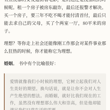
候呢。租一个房子被房东敲诈，最后还报警才解决。
买一个房子，要三年不吃不喝才能付清首付，最后只
能去求自己的父母，买了个两室一厅，80平米的房
子。
理想？等你走上社会还能像刚工作那会对某件事业那
么狂热的时候，你才能称它为理想。
婚姻。
书中有个比喻很好：
爱情就像我们小时候的理想，它树立起我们对人
生美好的期望。换句话说，就是让你不会对人生
产生绝望的想法。而婚姻，就好比我们现在的工
作，虽然没有理想那么伟大和崇高，但是他却能
满足我们日常生活的需要。