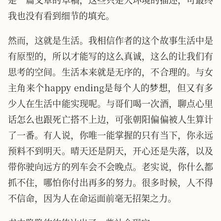
我也没有看到细节的填充。
然而，这就是生活。我相信作者的这个故事生活中是
有原型的，所以才能写的这么真诚，这么的让我们有
思考的空间。生活本来就是无序的，不合理的。与女
主角来个happy ending是每个人的梦想，但又有多
少人在生活中能实现呢。与哥们喝一次酒，聊点心里
话怎么也跟死亡搭不上边，可张朝阳偏偏被人生算计
了一番。有人说，你唯一能掌握的只有当下，你永远
预料不到明天。晴天还是阴天，开心还是失落，以及
带你驶向远方的列车会不会晚点。老实说，你什么都
抓不住，哪怕你付出再多的努力。很多时候，人不得
不信命，因为人在命运面前毫无招架之力。