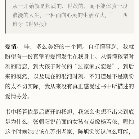
从一开始就是物质的、世故的，而不能体验一段
浪漫的人生，一种面向心灵的生活方式。” —西
班牙《世界报》
爱情。
哇，多么美好的一个词。自打懂事起，我就
盼望有一份真挚的爱情发生在我身上。从懵懂孩童时
刻的暗恋，到大孩子时候的“过家家式恋爱”，到后
来的漠然，以及现在的混沌时刻。不知道是不是期盼
的太不切实际，我从来没有真正感受过书中所描述的
爱情芬芳。
书中杨若依最后离开的杨旭，我怎么也想不出来到底
是为什么。张朝阳说前面的女孩有点像杨若依，哪怕
这个时候她应该在苏州老家，陈旭笑笑这怎么可能，